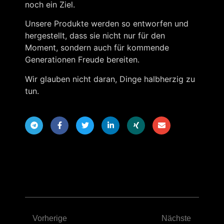
noch ein Ziel.
Unsere Produkte werden so entworfen und
hergestellt, dass sie nicht nur für den
Moment, sondern auch für kommende
Generationen Freude bereiten.
Wir glauben nicht daran, Dinge halbherzig zu
tun.
Vorherige
Nächste