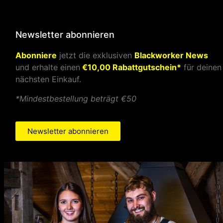
Newsletter abonnieren
Abonniere
jetzt die exklusiven
Blackworker News
und erhalte einen
€10,00 Rabattgutschein*
für deinen
nächsten Einkauf.
*Mindestbestellung beträgt €50
Newsletter abonnieren