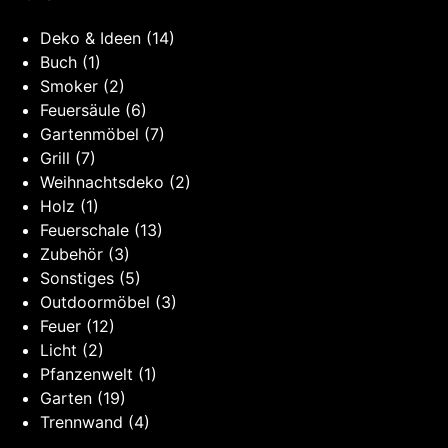
Deko & Ideen
(14)
Buch
(1)
Smoker
(2)
Feuersäule
(6)
Gartenmöbel
(7)
Grill
(7)
Weihnachtsdeko
(2)
Holz
(1)
Feuerschale
(13)
Zubehör
(3)
Sonstiges
(5)
Outdoormöbel
(3)
Feuer
(12)
Licht
(2)
Pfanzenwelt
(1)
Garten
(19)
Trennwand
(4)