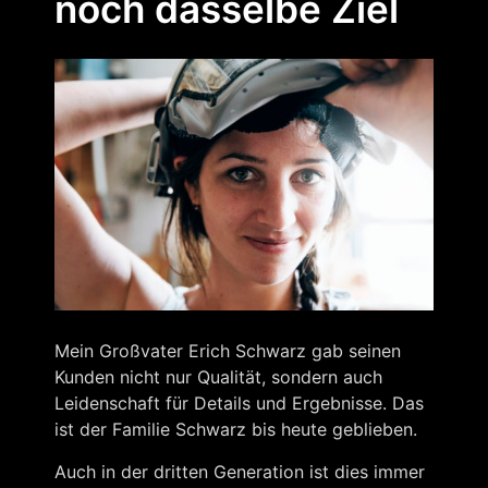
noch dasselbe Ziel
Mein Großvater Erich Schwarz gab seinen
Kunden nicht nur Qualität, sondern auch
Leidenschaft für Details und Ergebnisse. Das
ist der Familie Schwarz bis heute geblieben.
Auch in der dritten Generation ist dies immer