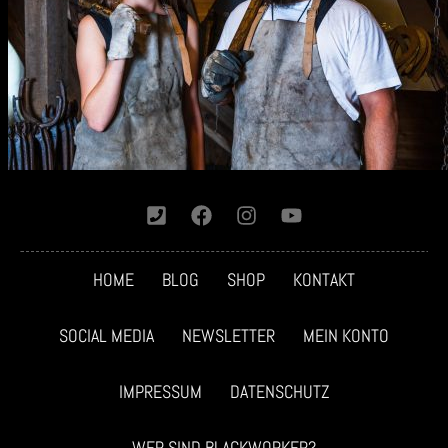
HOME
BLOG
SHOP
KONTAKT
SOCIAL MEDIA
NEWSLETTER
MEIN KONTO
IMPRESSUM
DATENSCHUTZ