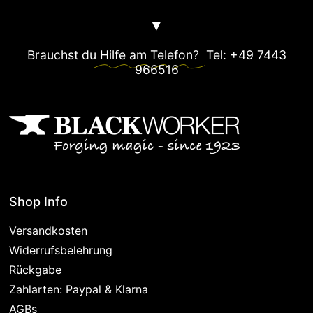
Brauchst du
Hilfe am Telefon?
Tel: +49 7443
966516
Shop Info
Versandkosten
Widerrufsbelehrung
Rückgabe
Zahlarten: Paypal & Klarna
AGBs