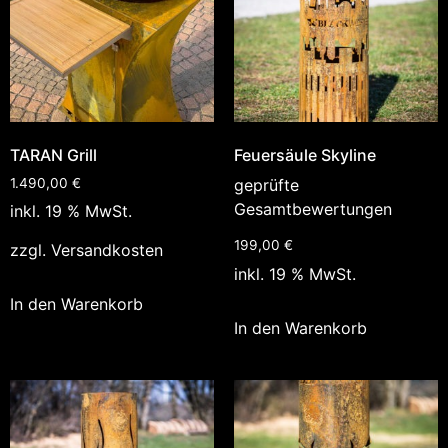
TARAN Grill
Feuersäule Skyline
1.490,00
€
geprüfte
Gesamtbewertungen
inkl. 19 % MwSt.
199,00
€
zzgl.
Versandkosten
inkl. 19 % MwSt.
In den Warenkorb
In den Warenkorb