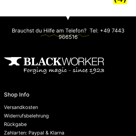
Brauchst du
Hilfe am Telefon?
Tel: +49 7443
966516
Shop Info
Versandkosten
Widerrufsbelehrung
Rückgabe
Zahlarten: Paypal & Klarna