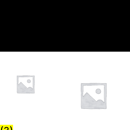
Zubehör