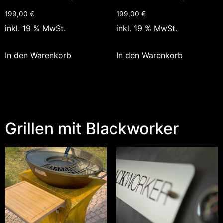
199,00
€
199,00
€
inkl. 19 % MwSt.
inkl. 19 % MwSt.
In den Warenkorb
In den Warenkorb
Grillen mit Blackworker