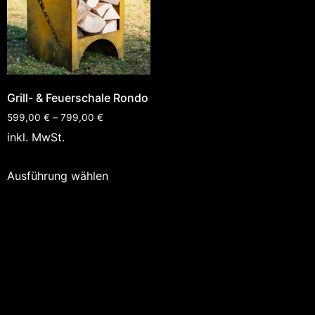
Grill- & Feuerschale Rondo
599,00
€
–
799,00
€
inkl. MwSt.
Ausführung wählen