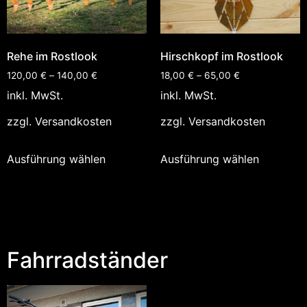
Rehe im Rostlook
Hirschkopf im Rostlook
120,00
€
–
140,00
€
18,00
€
–
65,00
€
inkl. MwSt.
inkl. MwSt.
zzgl.
Versandkosten
zzgl.
Versandkosten
Ausführung wählen
Ausführung wählen
Fahrradständer