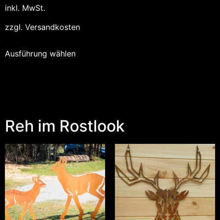
inkl. MwSt.
zzgl.
Versandkosten
Ausführung wählen
Reh im Rostlook