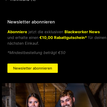
Newsletter abonnieren
Abonniere
jetzt die exklusiven
Blackworker News
und erhalte einen
€10,00 Rabattgutschein*
für deinen
nächsten Einkauf.
*Mindestbestellung beträgt €50
Newsletter abonnieren