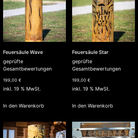
Feuersäule Wave
Feuersäule Star
geprüfte
geprüfte
Gesamtbewertungen
Gesamtbewertungen
199,00
€
199,00
€
inkl. 19 % MwSt.
inkl. 19 % MwSt.
In den Warenkorb
In den Warenkorb