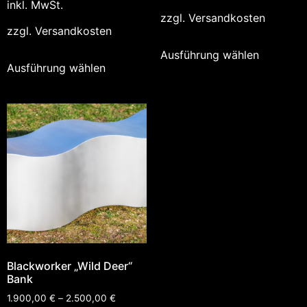
inkl. MwSt.
zzgl.
Versandkosten
zzgl.
Versandkosten
Ausführung wählen
Ausführung wählen
Blackworker „Wild Deer“
Bank
1.900,00
€
–
2.500,00
€