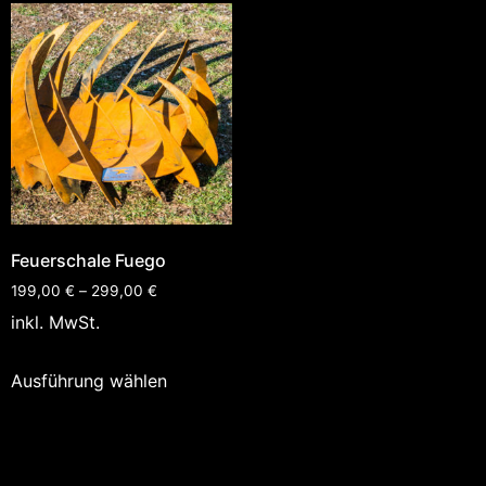
Feuerschale Fuego
199,00
€
–
299,00
€
inkl. MwSt.
Ausführung wählen