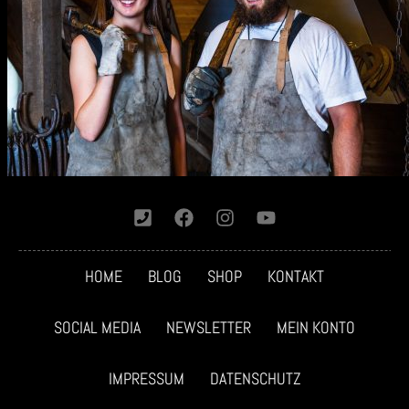
HOME
BLOG
SHOP
KONTAKT
SOCIAL MEDIA
NEWSLETTER
MEIN KONTO
IMPRESSUM
DATENSCHUTZ