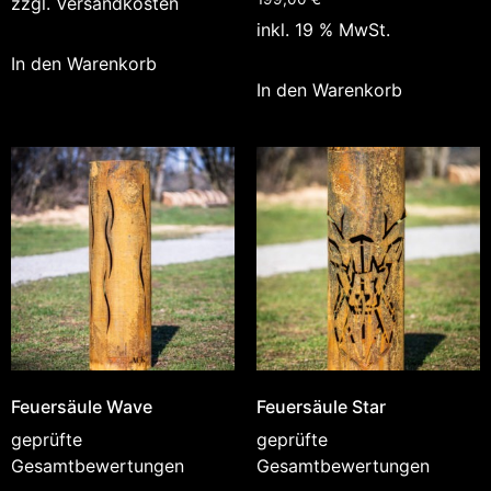
zzgl.
Versandkosten
inkl. 19 % MwSt.
In den Warenkorb
In den Warenkorb
Feuersäule Wave
Feuersäule Star
geprüfte
geprüfte
Gesamtbewertungen
Gesamtbewertungen