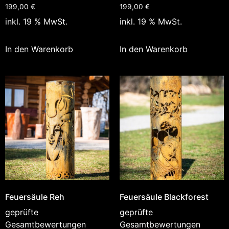
199,00
€
199,00
€
inkl. 19 % MwSt.
inkl. 19 % MwSt.
In den Warenkorb
In den Warenkorb
Feuersäule Reh
Feuersäule Blackforest
geprüfte
geprüfte
Gesamtbewertungen
Gesamtbewertungen