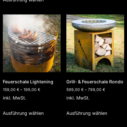
Feuerschale Lightening
Grill- & Feuerschale Rondo
159,00
€
–
199,00
€
599,00
€
–
799,00
€
inkl. MwSt.
inkl. MwSt.
Ausführung wählen
Ausführung wählen