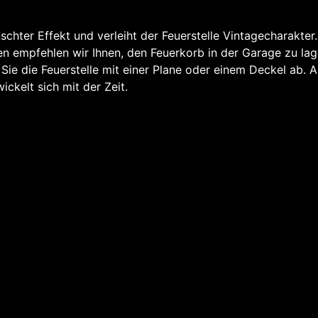
schter Effekt und verleiht der Feuerstelle Vintagecharakter
n empfehlen wir Ihnen, den Feuerkorb in der Garage zu lage
ie die Feuerstelle mit einer Plane oder einem Deckel ab. A
ickelt sich mit der Zeit.