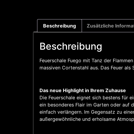
Beschreibung
Zusätzliche Informa
Beschreibung
Feuerschale Fuego mit Tanz der Flammen i
massiven Cortenstahl aus. Das Feuer als
Das neue Highlight in Ihrem Zuhause
Die Feuerschale eignet sich bestens für ei
ein besonderes Flair im Garten oder auf 
einfach verlängern. Im Gegensatz zu einer f
außergewöhnliche und erholsame Atmosphär