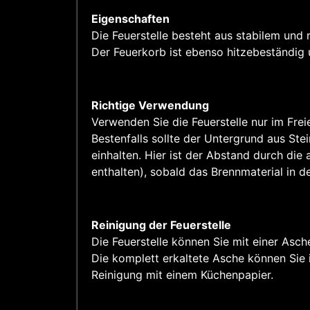
Eigenschaften
Die Feuerstelle besteht aus stabilem und 
Der Feuerkorb ist ebenso hitzebeständig 
Richtige Verwendung
Verwenden Sie die Feuerstelle nur im Fre
Bestenfalls sollte der Untergrund aus St
einhalten. Hier ist der Abstand durch di
enthalten), sobald das Brennmaterial in 
Reinigung der Feuerstelle
Die Feuerstelle können Sie mit einer Asch
Die komplett erkaltete Asche können Sie 
Reinigung mit einem Küchenpapier.