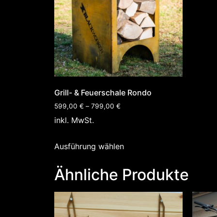
Grill- & Feuerschale Rondo
599,00
€
–
799,00
€
inkl. MwSt.
Ausführung wählen
Ähnliche Produkte