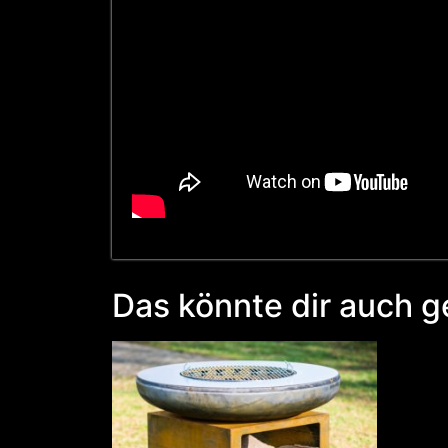
Das könnte dir auch g