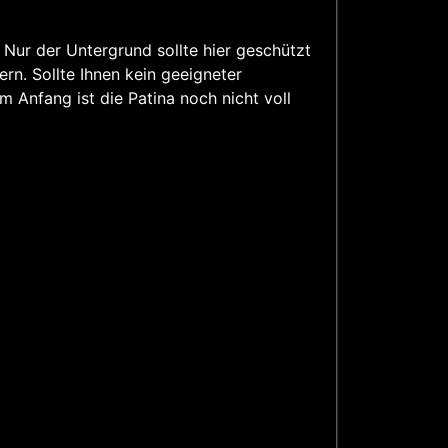
. Nur der Untergrund sollte hier geschützt
rn. Sollte Ihnen kein geeigneter
m Anfang ist die Patina noch nicht voll