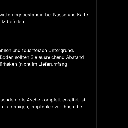
 witterungsbeständig bei Nässe und Kälte.
lz befüllen.
abilen und feuerfesten Untergrund.
 Boden sollten Sie ausreichend Abstand
hürhaken (nicht im Lieferumfang
nachdem die Asche komplett erkaltet ist.
 zu reinigen, empfehlen wir Ihnen die