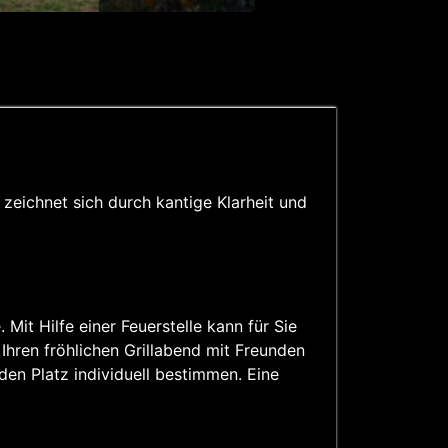
eichnet sich durch kantige Klarheit und
 Mit Hilfe einer Feuerstelle kann für Sie
Ihren fröhlichen Grillabend mit Freunden
 den Platz individuell bestimmen. Eine