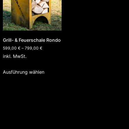
Grill- & Feuerschale Rondo
599,00
€
–
799,00
€
inkl. MwSt.
Ausführung wählen