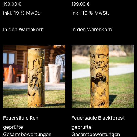
199,00
€
199,00
€
inkl. 19 % MwSt.
inkl. 19 % MwSt.
In den Warenkorb
In den Warenkorb
Feuersäule Reh
Feuersäule Blackforest
geprüfte
geprüfte
Gesamtbewertungen
Gesamtbewertungen