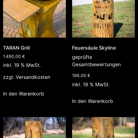
TARAN Grill
Feuersäule Skyline
1.490,00
€
geprüfte
Gesamtbewertungen
inkl. 19 % MwSt.
199,00
€
zzgl.
Versandkosten
inkl. 19 % MwSt.
In den Warenkorb
In den Warenkorb