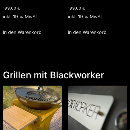
199,00
€
199,00
€
inkl. 19 % MwSt.
inkl. 19 % MwSt.
In den Warenkorb
In den Warenkorb
Grillen mit Blackworker