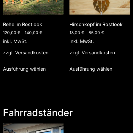
Rehe im Rostlook
Hirschkopf im Rostlook
120,00
€
–
140,00
€
18,00
€
–
65,00
€
inkl. MwSt.
inkl. MwSt.
zzgl.
Versandkosten
zzgl.
Versandkosten
Ausführung wählen
Ausführung wählen
Fahrradständer