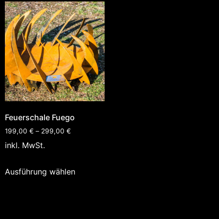
Feuerschale Fuego
199,00
€
–
299,00
€
inkl. MwSt.
Ausführung wählen