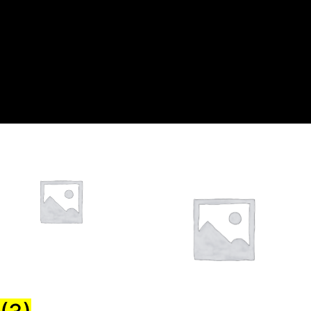
Zubehör