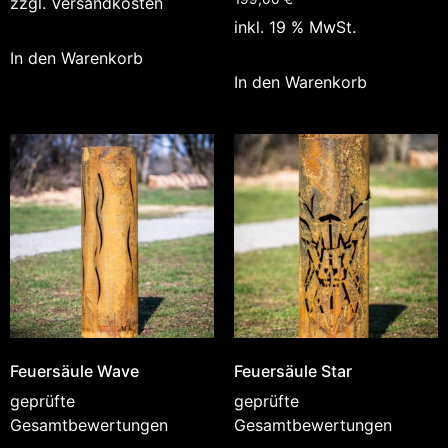
zzgl.
Versandkosten
inkl. 19 % MwSt.
In den Warenkorb
In den Warenkorb
Feuersäule Wave
Feuersäule Star
geprüfte
geprüfte
Gesamtbewertungen
Gesamtbewertungen