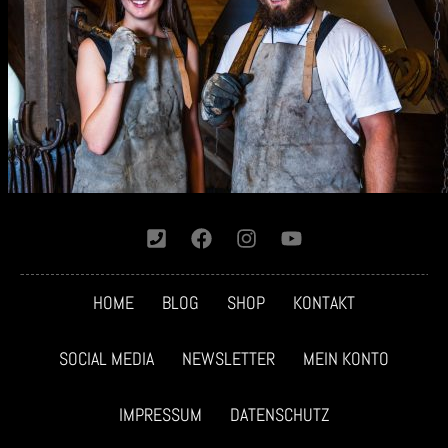
HOME
BLOG
SHOP
KONTAKT
SOCIAL MEDIA
NEWSLETTER
MEIN KONTO
IMPRESSUM
DATENSCHUTZ