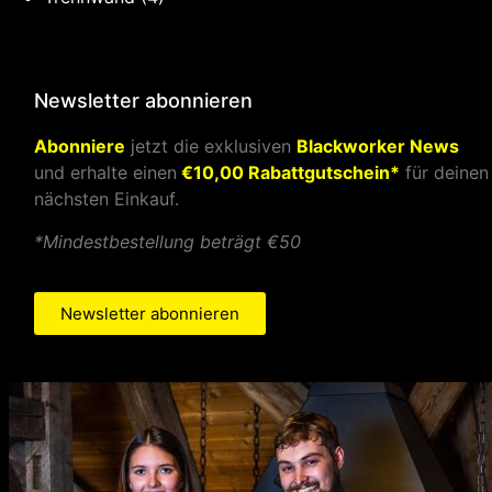
Newsletter abonnieren
Abonniere
jetzt die exklusiven
Blackworker News
und erhalte einen
€10,00 Rabattgutschein*
für deinen
nächsten Einkauf.
*Mindestbestellung beträgt €50
Newsletter abonnieren