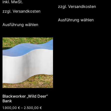
inkl. MwSt.
zzgl.
Versandkosten
zzgl.
Versandkosten
Ausführung wählen
Ausführung wählen
Blackworker „Wild Deer“
Bank
1.900,00
€
–
2.500,00
€