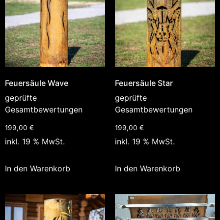
Feuersäule Wave
Feuersäule Star
geprüfte
geprüfte
Gesamtbewertungen
Gesamtbewertungen
199,00
€
199,00
€
inkl. 19 % MwSt.
inkl. 19 % MwSt.
In den Warenkorb
In den Warenkorb