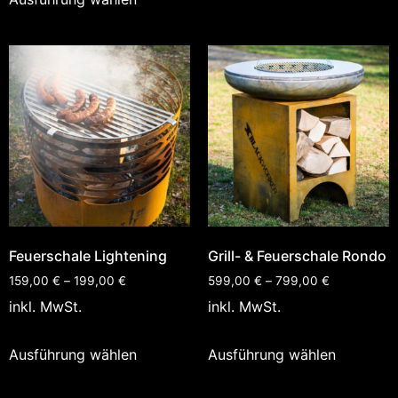
Feuerschale Lightening
Grill- & Feuerschale Rondo
159,00
€
–
199,00
€
599,00
€
–
799,00
€
inkl. MwSt.
inkl. MwSt.
Ausführung wählen
Ausführung wählen