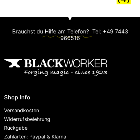
Brauchst du
Hilfe am Telefon?
Tel: +49 7443
966516
Shop Info
Versandkosten
Widerrufsbelehrung
Rückgabe
Zahlarten: Paypal & Klarna