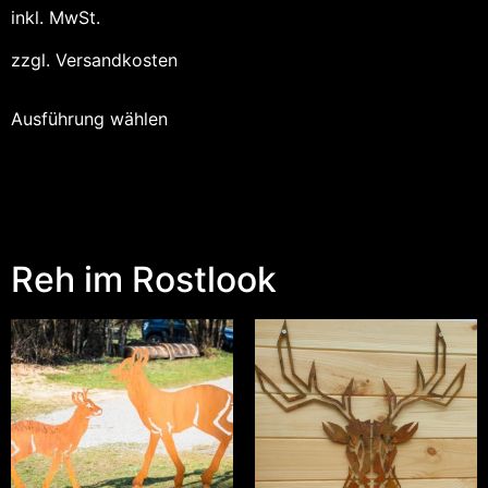
inkl. MwSt.
zzgl.
Versandkosten
Ausführung wählen
Reh im Rostlook