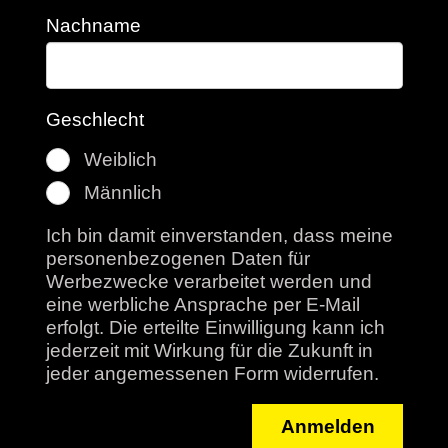
Nachname
Geschlecht
Weiblich
Männlich
Ich bin damit einverstanden, dass meine
personenbezogenen Daten für
Werbezwecke verarbeitet werden und
eine werbliche Ansprache per E-Mail
erfolgt. Die erteilte Einwilligung kann ich
jederzeit mit Wirkung für die Zukunft in
jeder angemessenen Form widerrufen.
Anmelden