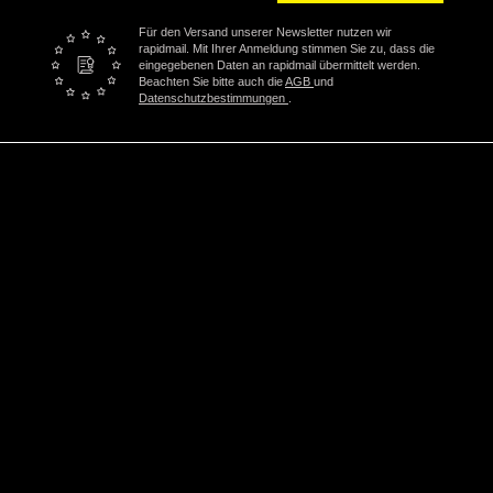
Für den Versand unserer Newsletter nutzen wir
rapidmail. Mit Ihrer Anmeldung stimmen Sie zu, dass die
eingegebenen Daten an rapidmail übermittelt werden.
Beachten Sie bitte auch die
AGB
und
Datenschutzbestimmungen
.