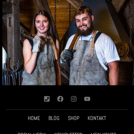
HOME
BLOG
SHOP
KONTAKT